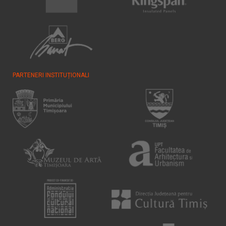
PARTENERI INSTITUȚIONALI