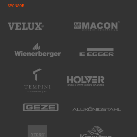
SPONSOR