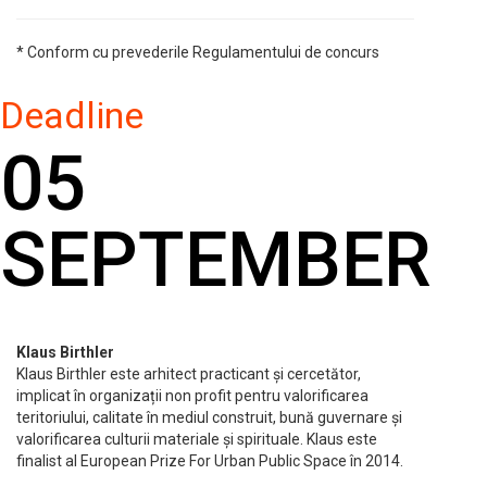
* Conform cu prevederile Regulamentului de concurs
Deadline
05
SEPTEMBER
Klaus Birthler
Klaus Birthler este arhitect practicant și cercetător,
implicat în organizații non profit pentru valorificarea
teritoriului, calitate în mediul construit, bună guvernare și
valorificarea culturii materiale și spirituale. Klaus este
finalist al European Prize For Urban Public Space în 2014.