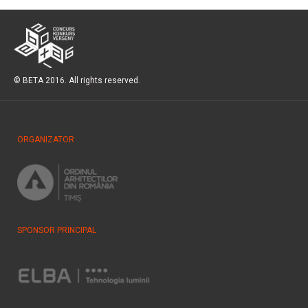
© BETA 2016. All rights reserved.
ORGANIZATOR
SPONSOR PRINCIPAL