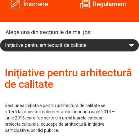
Înscriere
Regulament
Alege una din secțiunile de mai jos:
Inițiative pentru arhitectură
de calitate
Secțiunea Inițiative pentru arhitectură de calitate se
referă la proiecte implementate în perioada iunie 2014 –
iunie 2016, care fac parte din următoarele categorii:
proiecte culturale, educație de arhitectură, inițiative
participative, politici publice.