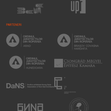
PARTENERI