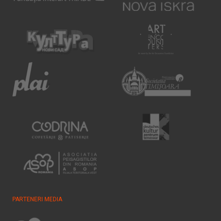
PARTENERI MEDIA