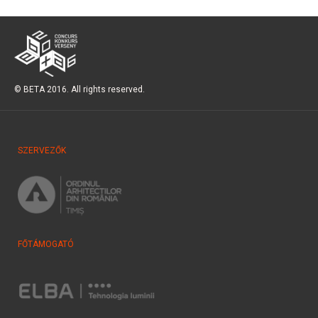
© BETA 2016. All rights reserved.
SZERVEZŐK
FŐTÁMOGATÓ