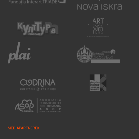
MÉDIAPARTNEREK