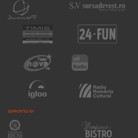
SUPPORTED BY