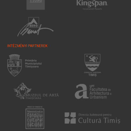
INTÉZMÉNYI PARTNEREK