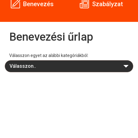
Benevezés
Szabályzat
Benevezési űrlap
Válasszon egyet az alábbi kategóriákból: