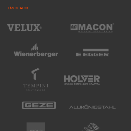
TÁMOGATÓK