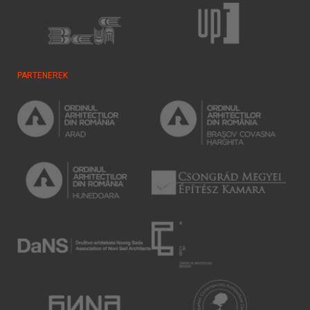
PARTENEREK