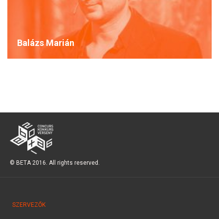
Balázs Marián
© BETA 2016. All rights reserved.
SZERVEZŐK