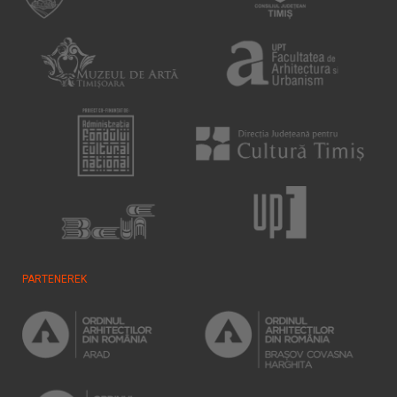
PARTENEREK