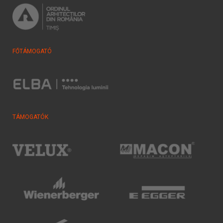
FŐTÁMOGATÓ
TÁMOGATÓK