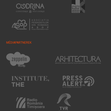
MÉDIAPARTNEREK