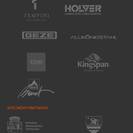
INTÉZMÉNYI PARTNEREK