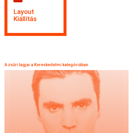
Layout
Kiállítás
A zsűri tagjai a Kereskedelmi kategóriában