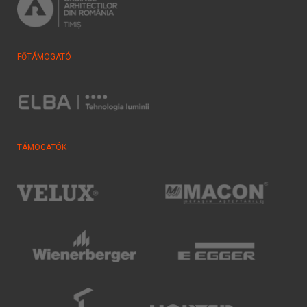
FŐTÁMOGATÓ
TÁMOGATÓK