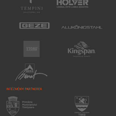
INTÉZMÉNYI PARTNEREK