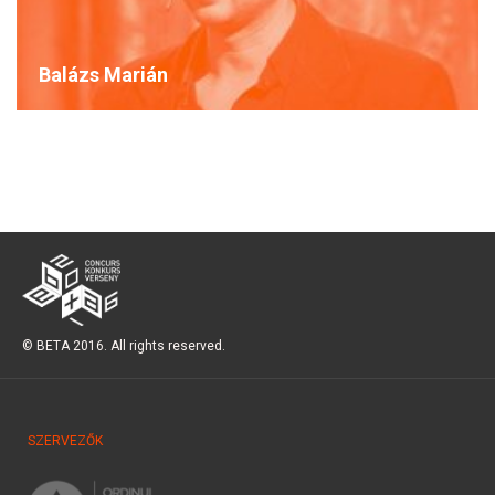
Balázs Marián
© BETA 2016. All rights reserved.
SZERVEZŐK