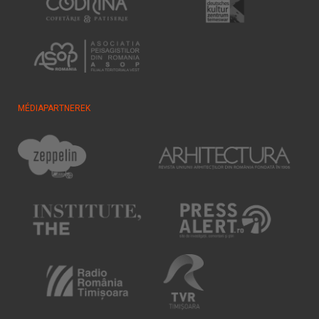
MÉDIAPARTNEREK