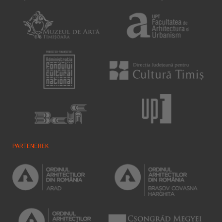
PARTENEREK