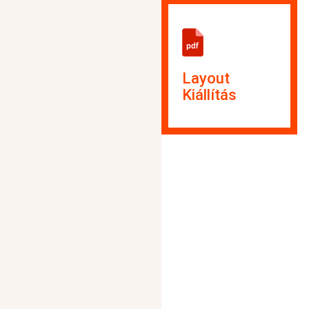
Layout
Kiállítás