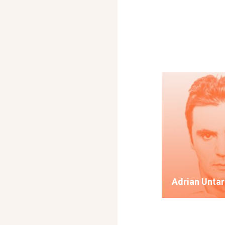
Adrian Unta