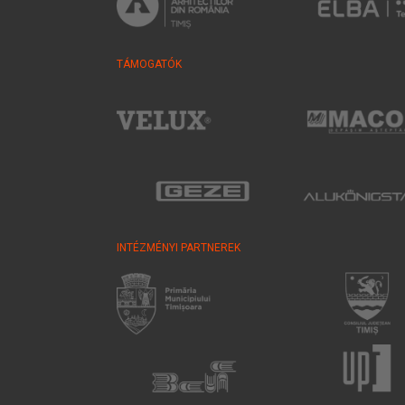
TÁMOGATÓK
INTÉZMÉNYI PARTNEREK