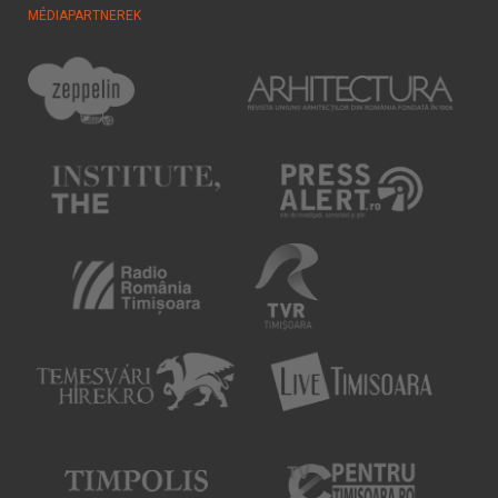
MÉDIAPARTNEREK