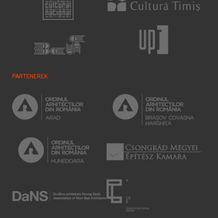
PARTENEREK