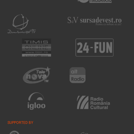
SUPPORTED BY