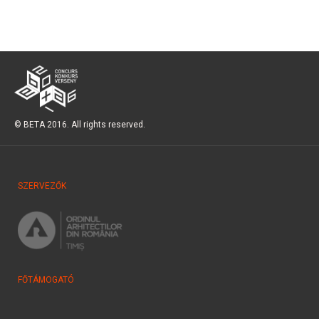
© BETA 2016. All rights reserved.
SZERVEZŐK
FŐTÁMOGATÓ