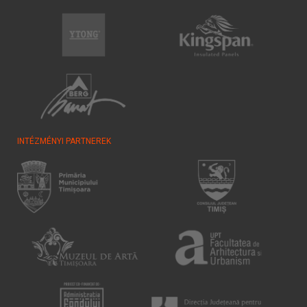
INTÉZMÉNYI PARTNEREK