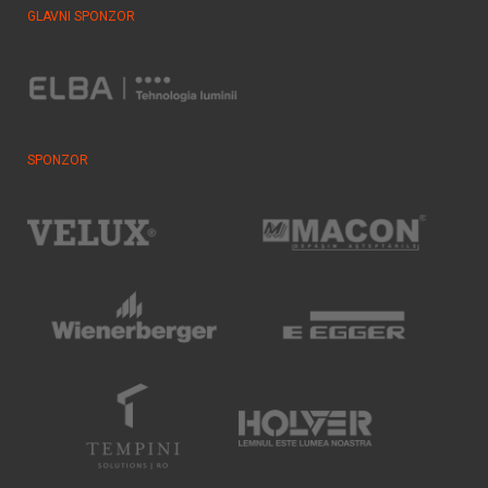
GLAVNI SPONZOR
SPONZOR