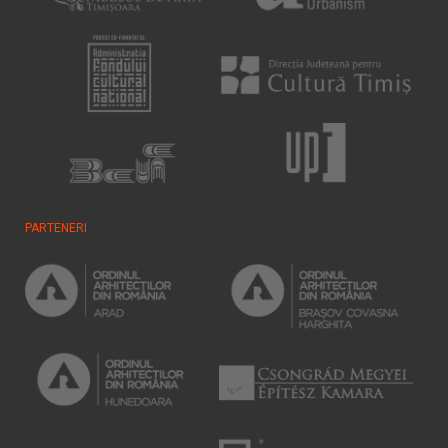
PARTENERI