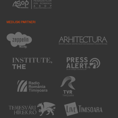
MEDIJSKI PARTNERI