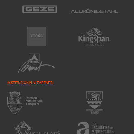
INSTITUCIONALNI PARTNERI