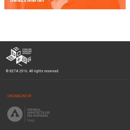
© BETA 2016. All rights reserved.
ORGANIZATOR