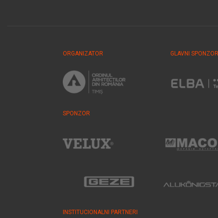
ORGANIZATOR
GLAVNI SPONZO
SPONZOR
INSTITUCIONALNI PARTNERI