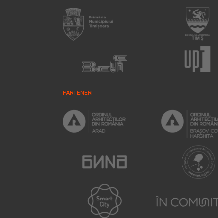
PARTENERI