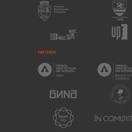
PARTENERI