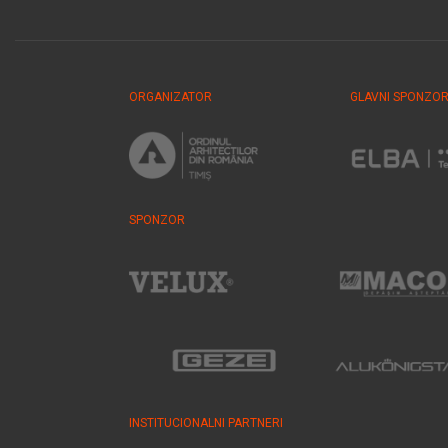
ORGANIZATOR
GLAVNI SPONZO
SPONZOR
INSTITUCIONALNI PARTNERI