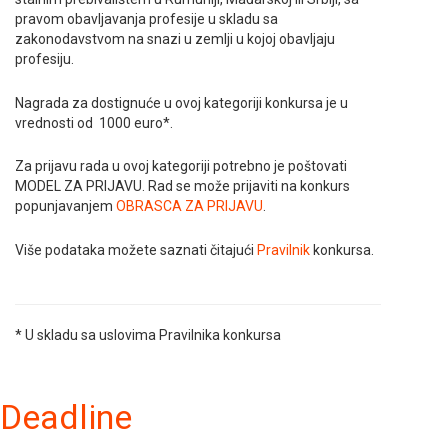
pravom obavljavanja profesije u skladu sa
zakonodavstvom na snazi u zemlji u kojoj obavljaju
profesiju.
Nagrada za dostignuće u ovoj kategoriji konkursa je u
vrednosti od 1000 euro*.
Za prijavu rada u ovoj kategoriji potrebno je poštovati
MODEL ZA PRIJAVU. Rad se može prijaviti na konkurs
popunjavanjem
OBRASCA ZA PRIJAVU
.
Više podataka možete saznati čitajući
Pravilnik
konkursa.
* U skladu sa uslovima Pravilnika konkursa
Deadline