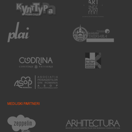
MEDIJSKI PARTNERI