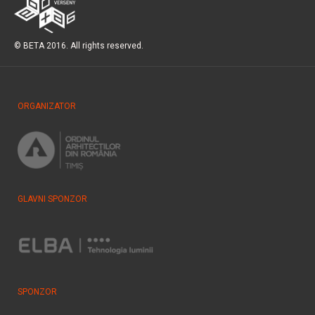
© BETA 2016. All rights reserved.
ORGANIZATOR
GLAVNI SPONZOR
SPONZOR