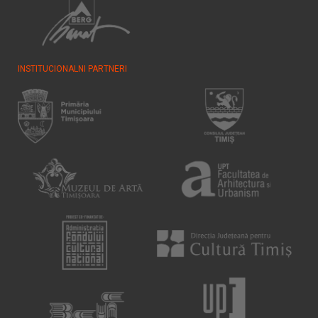
INSTITUCIONALNI PARTNERI