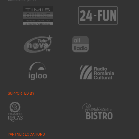
SUPPORTED BY
PARTNER LOCATIONS