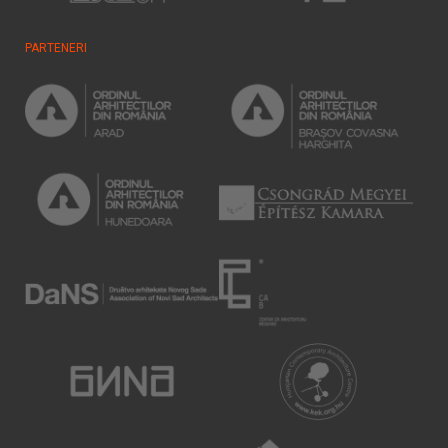
PARTENERI