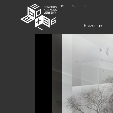
RO
SR
HU
Prezentare