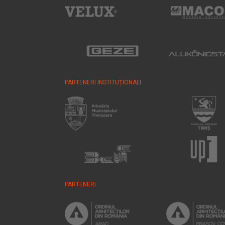
PARTENERI INSTITUȚIONALI
PARTENERI