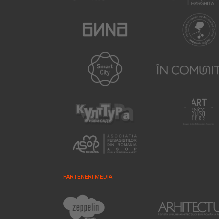
PARTENERI MEDIA