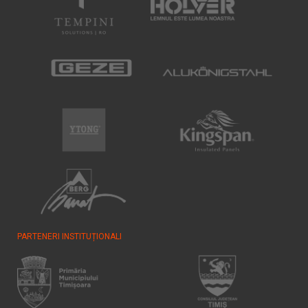
PARTENERI INSTITUȚIONALI