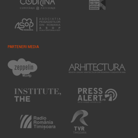
PARTENERI MEDIA