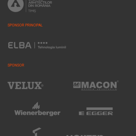
SPONSOR PRINCIPAL
SPONSOR