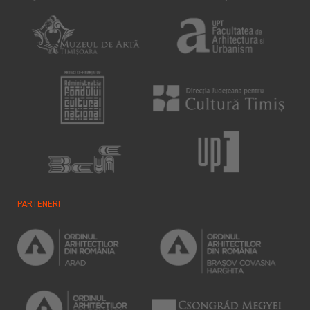
PARTENERI