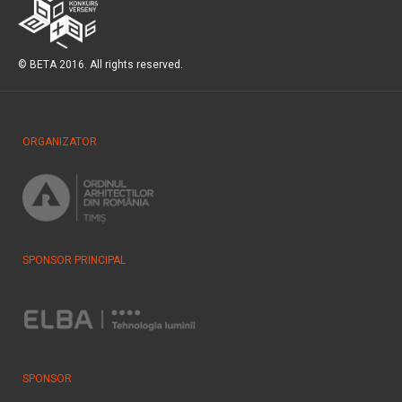
© BETA 2016. All rights reserved.
ORGANIZATOR
SPONSOR PRINCIPAL
SPONSOR