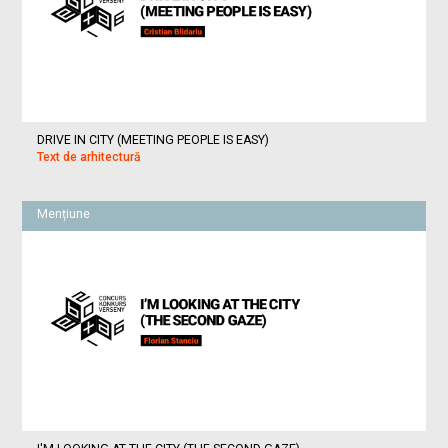
DRIVE IN CITY (MEETING PEOPLE IS EASY)
Text de arhitectură
Mențiune