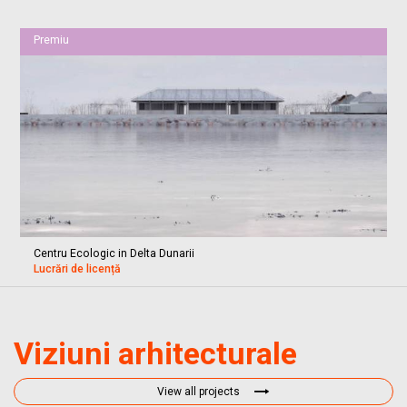
Premiu
Centru Ecologic in Delta Dunarii
Lucrări de licență
Viziuni arhitecturale
View all projects