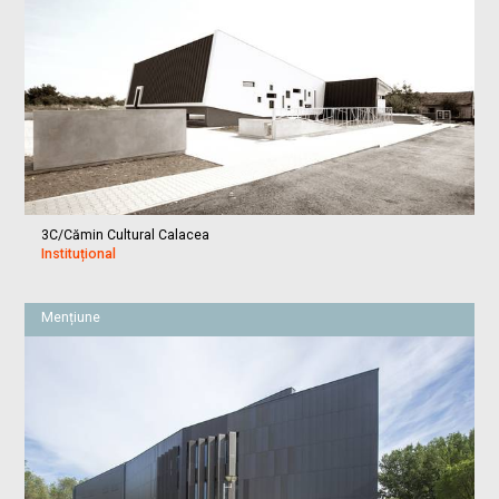
3C/Cămin Cultural Calacea
Instituțional
Mențiune