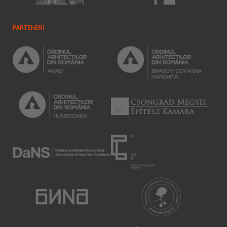
PARTENERI