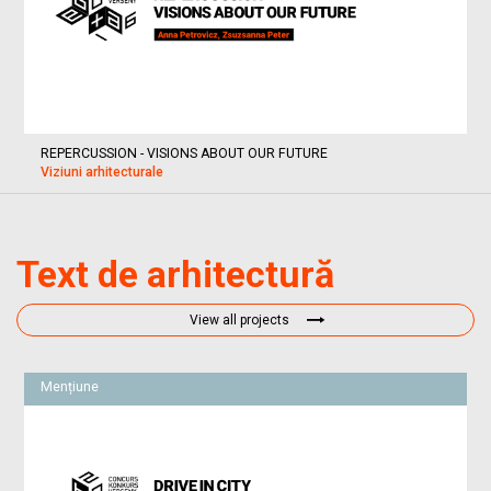
REPERCUSSION - VISIONS ABOUT OUR FUTURE
Viziuni arhitecturale
Text de arhitectură
View all projects
Mențiune