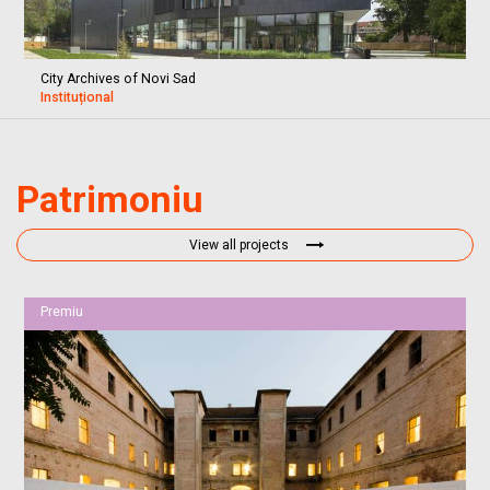
City Archives of Novi Sad
Instituțional
Patrimoniu
View all projects
Premiu