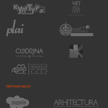
PARTENERI MEDIA