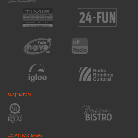
SUSȚINĂTORI
LOCAȚII PARTENERE