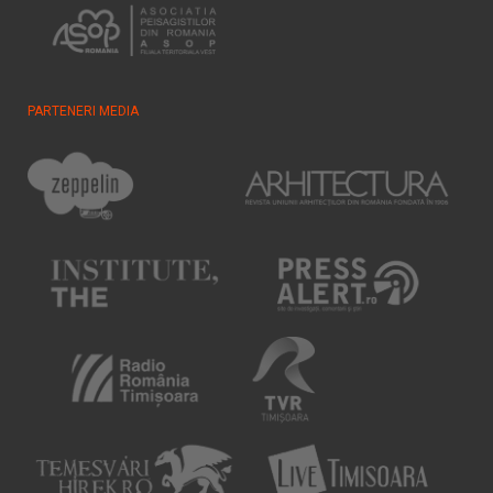
PARTENERI MEDIA