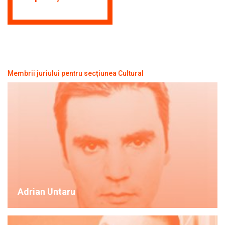
Membrii juriului pentru secțiunea Cultural
Adrian Untaru