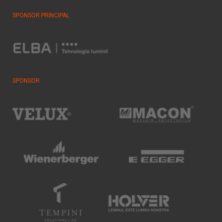
SPONSOR PRINCIPAL
SPONSOR