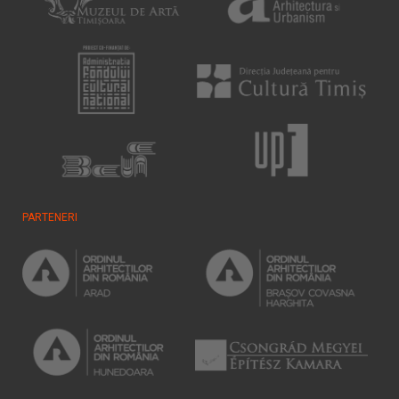
PARTENERI