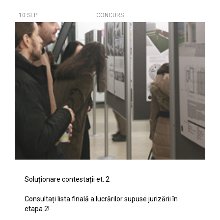
10 SEP
CONCURS
Soluționare contestații et. 2
Consultați lista finală a lucrărilor supuse jurizării în
etapa 2!