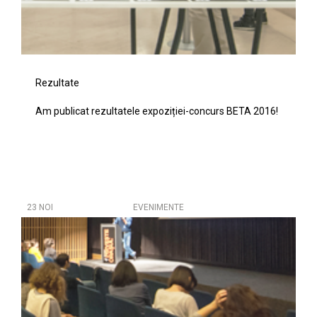
Rezultate
Am publicat rezultatele expoziției-concurs BETA 2016!
23 NOI
EVENIMENTE