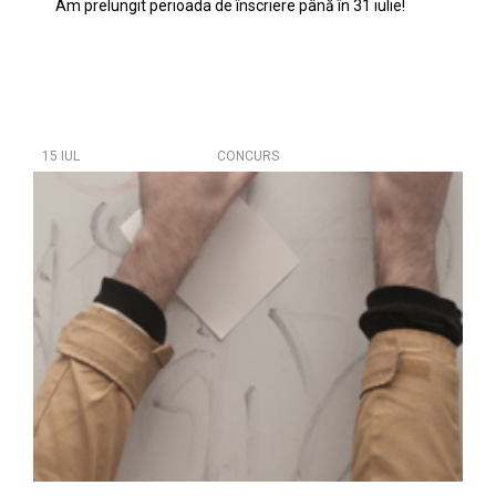
Am prelungit perioada de înscriere până în 31 iulie!
15 IUL
CONCURS