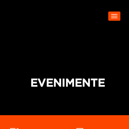
Toggle
navigat
EVENIMENTE