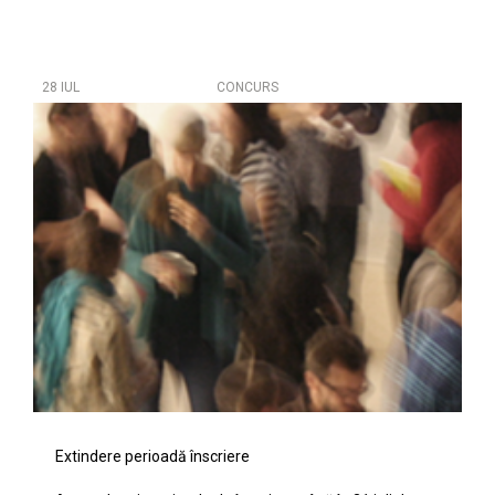
28 IUL
CONCURS
Extindere perioadă înscriere