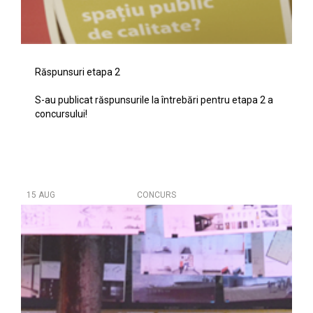
Răspunsuri etapa 2
S-au publicat răspunsurile la întrebări pentru etapa 2 a
concursului!
15 AUG
CONCURS