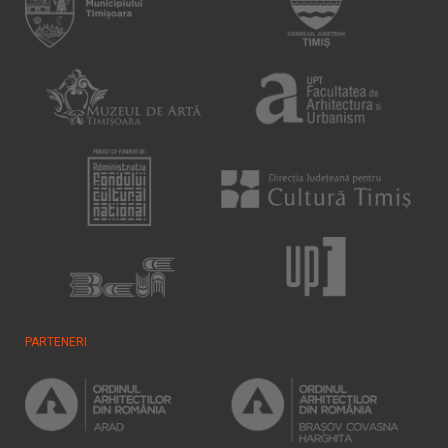
PARTENERI