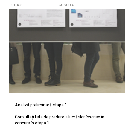
01 AUG
CONCURS
Analiză preliminară etapa 1
Consultați lista de predare a lucrărilor înscrise în
concurs în etapa 1