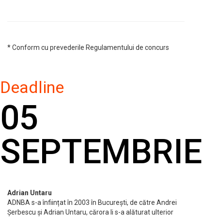
* Conform cu prevederile Regulamentului de concurs
Deadline
05
SEPTEMBRIE
Adrian Untaru
ADNBA s-a înființat în 2003 în București, de către Andrei
Șerbescu și Adrian Untaru, cărora li s-a alăturat ulterior