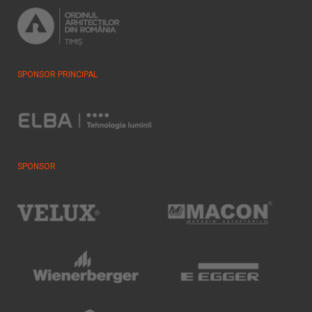
SPONSOR PRINCIPAL
SPONSOR