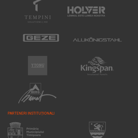
PARTENERI INSTITUȚIONALI