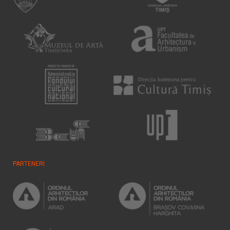
PARTENERI