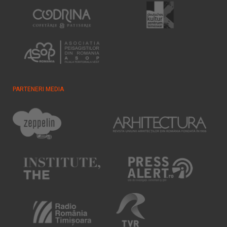
PARTENERI MEDIA