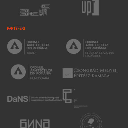
PARTENERI