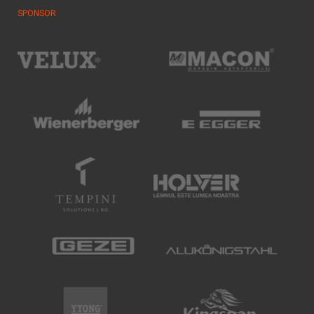
SPONSOR