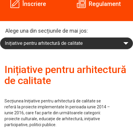
Înscriere
Regulament
Alege una din secțiunile de mai jos:
Inițiative pentru arhitectură
de calitate
Secțiunea Inițiative pentru arhitectură de calitate se
referă la proiecte implementate în perioada iunie 2014 –
iunie 2016, care fac parte din următoarele categorii:
proiecte culturale, educație de arhitectură, inițiative
participative, politici publice.