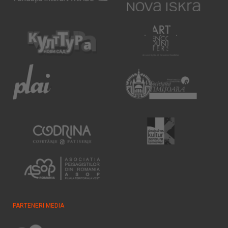
PARTENERI MEDIA