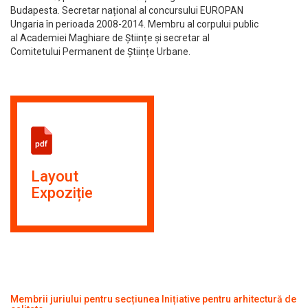
Budapesta. Secretar național al concursului EUROPAN
Ungaria în perioada 2008-2014. Membru al corpului public
al Academiei Maghiare de Științe și secretar al
Comitetului Permanent de Științe Urbane.
Layout
Expoziție
Membrii juriului pentru secțiunea Inițiative pentru arhitectură de