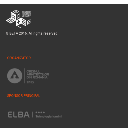
© BETA 2016. All rights reserved.
ORGANIZATOR
SPONSOR PRINCIPAL