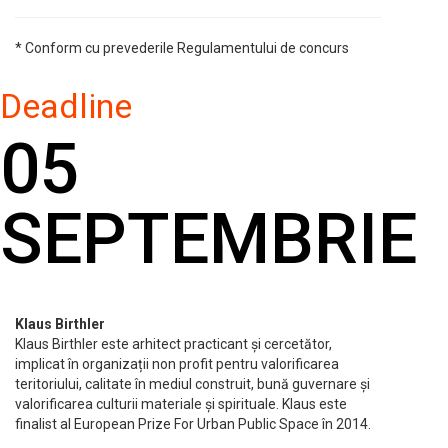
* Conform cu prevederile Regulamentului de concurs
Deadline
05
SEPTEMBRIE
Klaus Birthler
Klaus Birthler este arhitect practicant și cercetător,
implicat în organizații non profit pentru valorificarea
teritoriului, calitate în mediul construit, bună guvernare și
valorificarea culturii materiale și spirituale. Klaus este
finalist al European Prize For Urban Public Space în 2014.