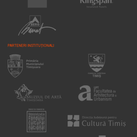
PARTENERI INSTITUȚIONALI