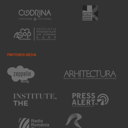
PARTENERI MEDIA