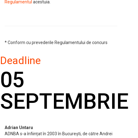
Regulamentul
acestuia.
* Conform cu prevederile Regulamentului de concurs
Deadline
05
SEPTEMBRIE
Adrian Untaru
ADNBA s-a înființat în 2003 în București, de către Andrei