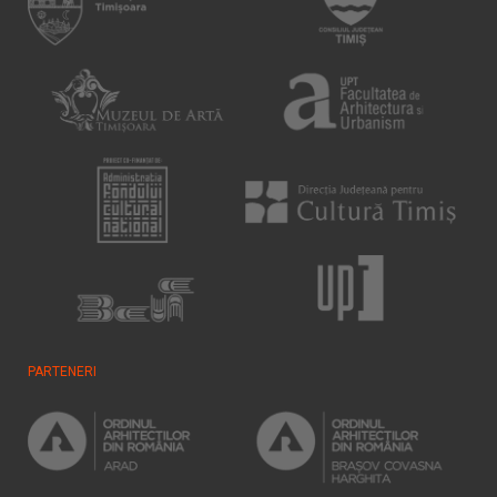
PARTENERI