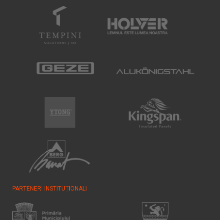
PARTENERI INSTITUȚIONALI