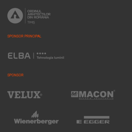
SPONSOR PRINCIPAL
SPONSOR