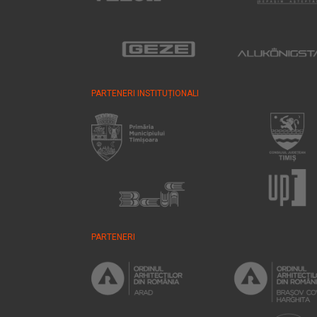
PARTENERI INSTITUȚIONALI
PARTENERI