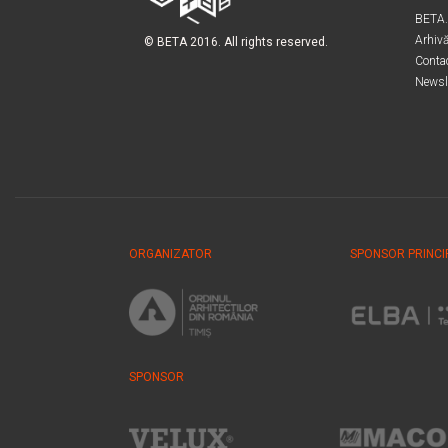
BETA
Arhiv
© BETA 2016. All rights reserved.
Conta
Newsl
ORGANIZATOR
SPONSOR PRINCI
SPONSOR