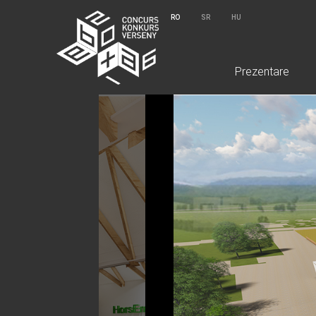
RO
SR
HU
Prezentare