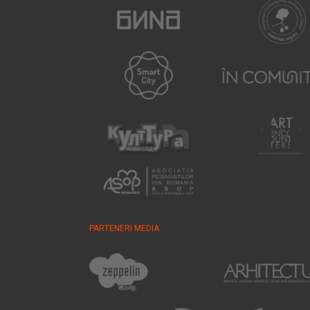
PARTENERI MEDIA